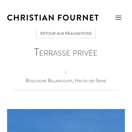
RETOUR AUX RÉALISATIONS
Terrasse privée
|
Boulogne Billancourt, Hauts-de-Seine