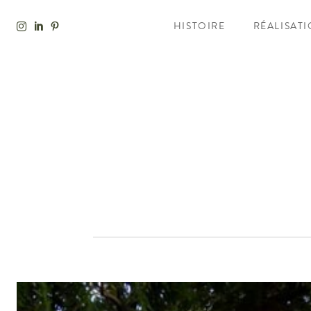
HISTOIRE
RÉALISAT