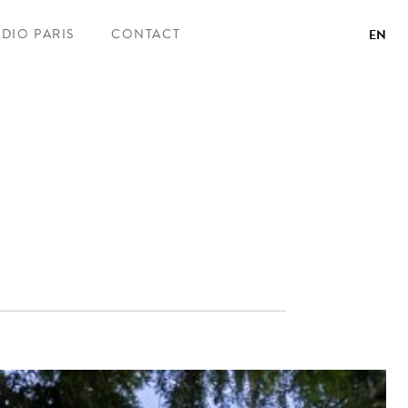
UDIO PARIS
CONTACT
EN