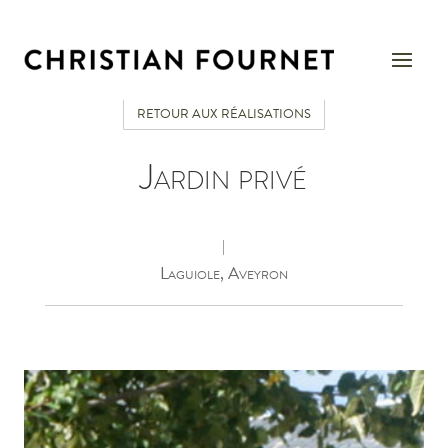
RETOUR AUX RÉALISATIONS
Jardin privé
|
Laguiole, Aveyron