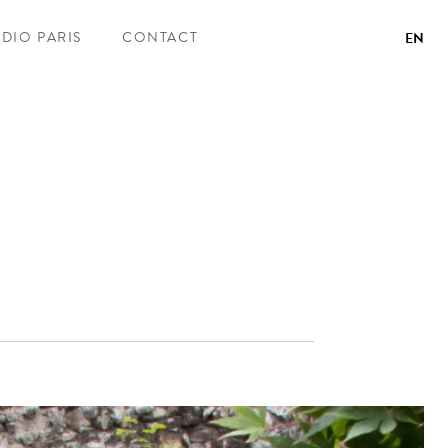
UDIO PARIS
CONTACT
EN