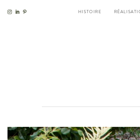
HISTOIRE
RÉALISAT