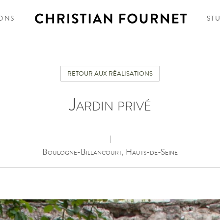
IONS
ST
RETOUR AUX RÉALISATIONS
Jardin privé
|
Boulogne-Billancourt, Hauts-de-Seine