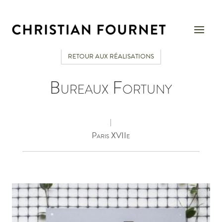
RETOUR AUX RÉALISATIONS
Bureaux Fortuny
|
Paris XVIIe