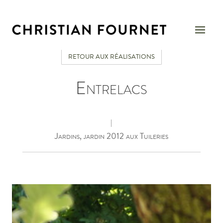
RETOUR AUX RÉALISATIONS
Entrelacs
|
Jardins, jardin 2012 aux Tuileries