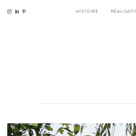
HISTOIRE
RÉALISAT