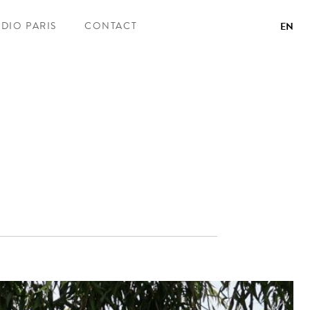
UDIO PARIS
CONTACT
EN