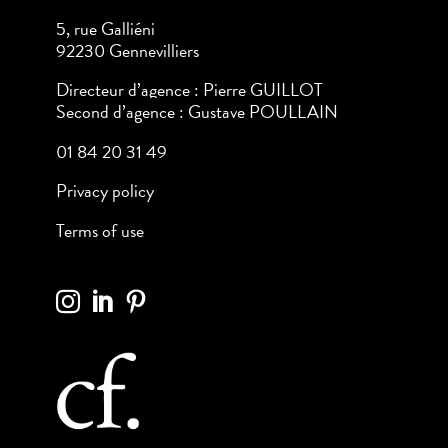
5, rue Galliéni
92230 Gennevilliers
Directeur d’agence : Pierre GUILLOT
Second d’agence : Gustave POULLAIN
01 84 20 31 49
Privacy policy
Terms of use