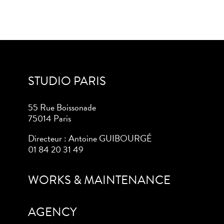
STUDIO PARIS
55 Rue Boissonade
75014 Paris
Directeur : Antoine GUIBOURGÉ
01 84 20 31 49
WORKS & MAINTENANCE
AGENCY