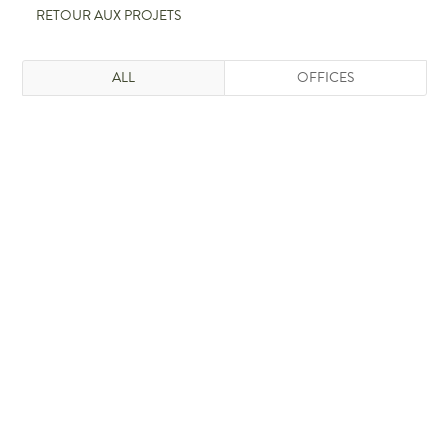
RETOUR AUX PROJETS
ALL
OFFICES