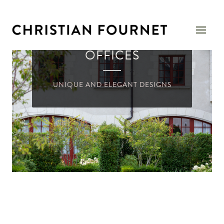
OFFICES
UNIQUE AND ELEGANT DESIGNS