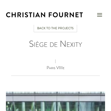
BACK TO THE PROJECTS
Siège de Nexity
|
Paris VIIIe