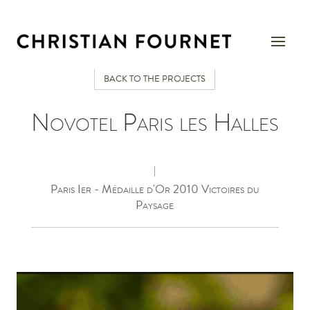
BACK TO THE PROJECTS
Novotel Paris les Halles
|
Paris Ier - Médaille d'Or 2010 Victoires du
Paysage